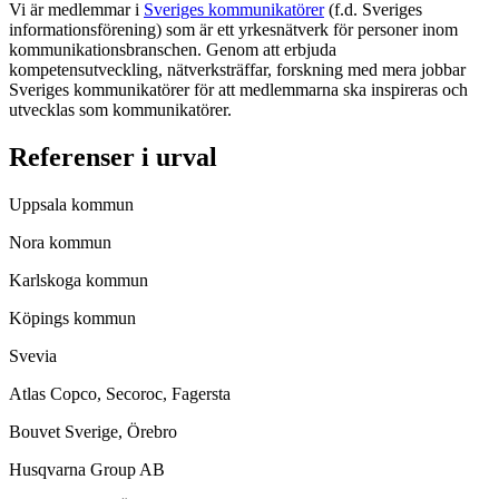
Vi är medlemmar i
Sveriges kommunikatörer
(f.d. Sveriges
informationsförening) som är ett yrkesnätverk för personer inom
kommunikationsbranschen. Genom att erbjuda
kompetensutveckling, nätverksträffar, forskning med mera jobbar
Sveriges kommunikatörer för att medlemmarna ska inspireras och
utvecklas som kommunikatörer.
Referenser i urval
Uppsala kommun
Nora kommun
Karlskoga kommun
Köpings kommun
Svevia
Atlas Copco, Secoroc, Fagersta
Bouvet Sverige, Örebro
Husqvarna Group AB